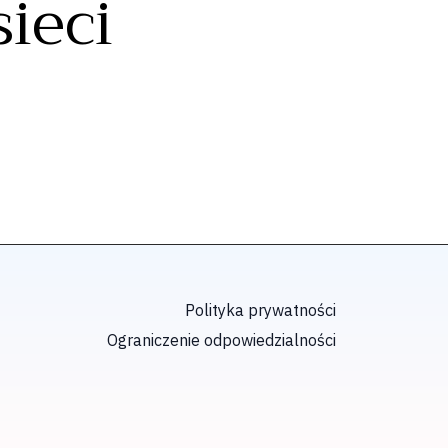
ieci
Polityka prywatności
Ograniczenie odpowiedzialności